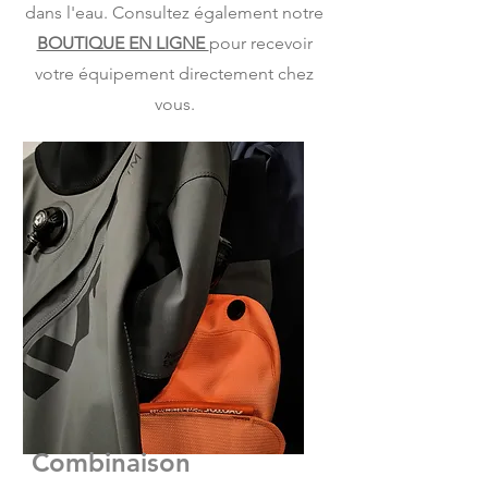
dans l'eau. Consultez également notre
BOUTIQUE EN LIGNE
pour recevoir
votre équipement directement chez
vous.
Combinaison