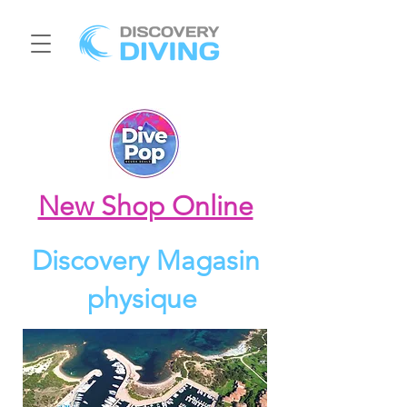
New Shop Online
Discovery Magasin
physique