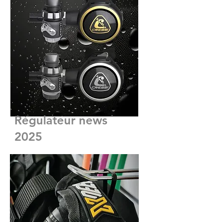
Régulateur news
2025